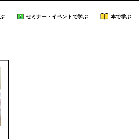
ぶ
セミナー・イベントで学ぶ
本で学ぶ