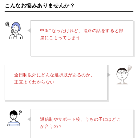
こんなお悩みありませんか？
中3になったけれど、進路の話をすると部
屋にこもってしまう
全日制以外にどんな選択肢があるのか、
正直よくわからない
通信制やサポート校、うちの子にはどこ
が合うの？