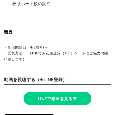
校サポート校の設立
概要
・配信開始日：4/20(月)～
・受取方法 ：LINEでお友達登録（※アンケートにご協力お願
い致します）
動画を視聴する
（※LINE登録）
LINEで動画を見る▼